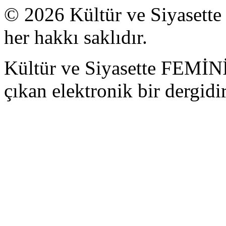
© 2026 Kültür ve Siyase
her hakkı saklıdır.
Kültür ve Siyasette FEM
çıkan elektronik bir dergidir