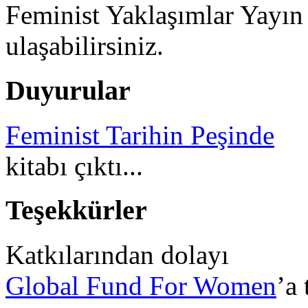
Feminist Yaklaşımlar Yayın
ulaşabilirsiniz.
Duyurular
Feminist Tarihin Peşinde
kitabı çıktı...
Teşekkürler
Katkılarından dolayı
Global Fund For Women
’a 